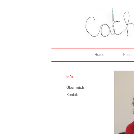
Home
Kostüm
Info
Über mich
Kontakt