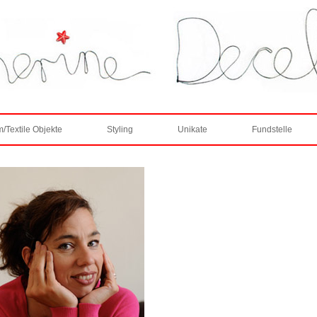
/Textile Objekte
Styling
Unikate
Fundstelle