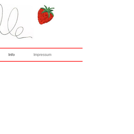
Info
Impressum